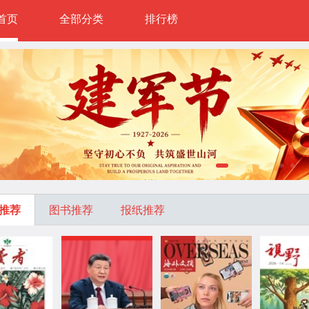
首页
全部分类
排行榜
推荐
图书推荐
报纸推荐