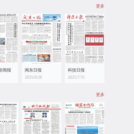
更多
新闻报
闽东日报
科技日报
2025/9/28
2025/7/31
更多