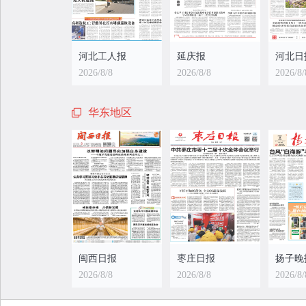
河北工人报
延庆报
河北日
2026/8/8
2026/8/8
2026/8/
华东地区
闽西日报
枣庄日报
扬子晚
2026/8/8
2026/8/8
2026/8/