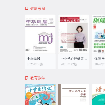
健康家庭
中华民居
中小学心理健康教育
保健与
2026年05期
2026年22期
2026年
教育教学