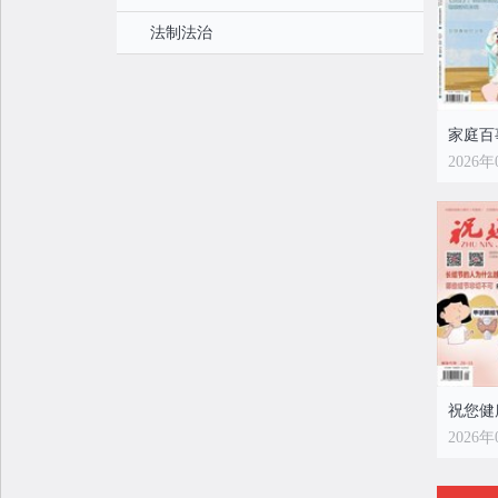
法制法治
家庭百
2026年
祝您健
2026年