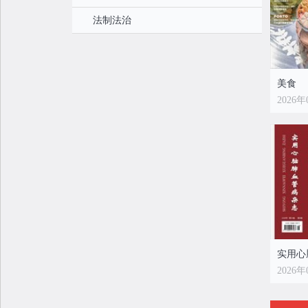
法制法治
美食
2026年
2026年