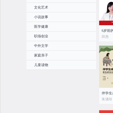
文化艺术
小说故事
医学健康
职场创业
田燕
中外文学
家庭亲子
儿童读物