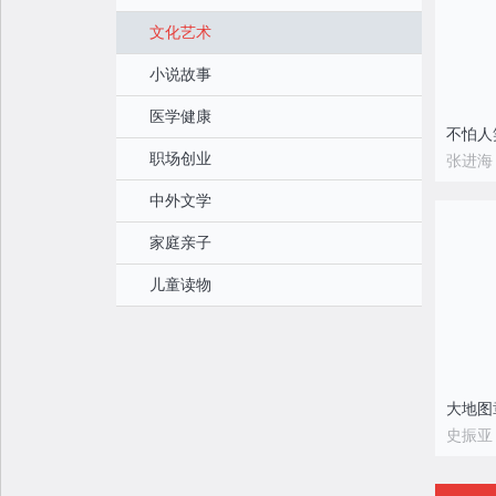
文化艺术
小说故事
医学健康
不怕人
职场创业
张进海
中外文学
家庭亲子
儿童读物
大地图
史振亚