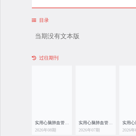
目录
当期没有文本版
过往期刊
实用心脑肺血管病杂志
实用心脑肺血管病杂志
2026年08期
2026年07期
2026年