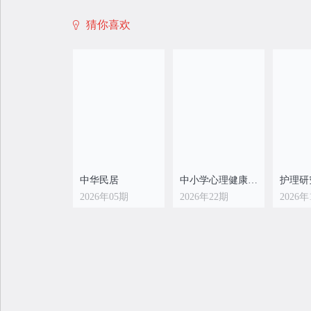
猜你喜欢
中华民居
中小学心理健康教育
护理研
2026年05期
2026年22期
2026年