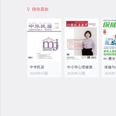
猜你喜欢
中小学心理健康教育
中小学心理健康教育
2026年14期
2026年13期
2026年
中华民居
中小学心理健康教育
保健与
2026年05期
2026年22期
2026年