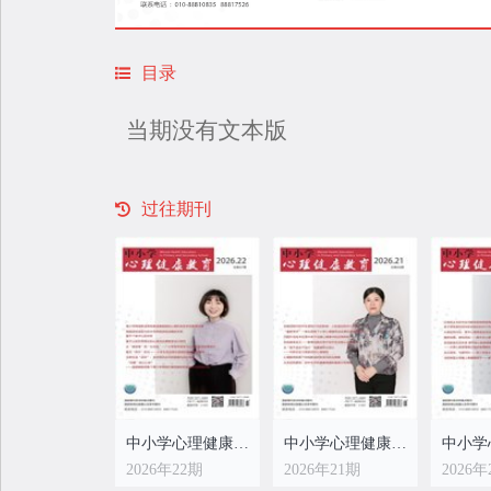
目录
当期没有文本版
过往期刊
中小学心理健康教育
中小学心理健康教育
2026年22期
2026年21期
2026年