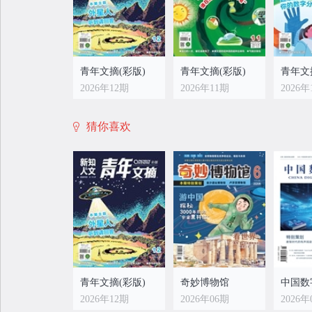
青年文摘(彩版)
青年文摘(彩版)
青年文
2026年12期
2026年11期
2026年
猜你喜欢
青年文摘(彩版)
青年文摘(彩版)
青年文
2026年04期
2026年03期
2026年
青年文摘(彩版)
奇妙博物馆
中国数
2026年12期
2026年06期
2026年