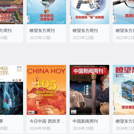
方周刊
瞭望东方周刊
瞭望东方周刊
瞭望东方
24期
2025年23期
2025年22期
2025年2
方周刊
瞭望东方周刊
瞭望东方周刊
瞭望东方
16期
2025年15期
2025年14期
2025年1
界
今日中国·西班牙文版
中国新闻周刊
瞭望东方
08期
2026年08期
2026年28期
2026年1