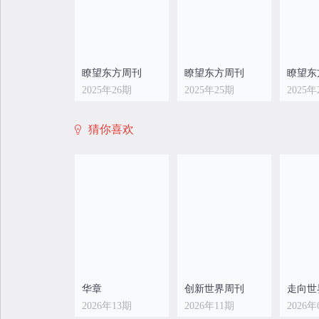
瞭望东方周刊
瞭望东方周刊
瞭望东
2025年26期
2025年25期
2025年
猜你喜欢
瞭望东方周刊
瞭望东方周刊
瞭望东
2025年18期
2025年17期
2025年
华章
创新世界周刊
走向世
2026年13期
2026年11期
2026年