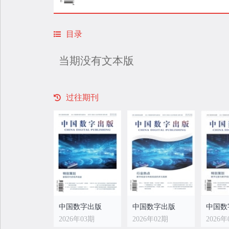
目录
当期没有文本版
过往期刊
中国数字出版
中国数字出版
中国数
2026年03期
2026年02期
2026年