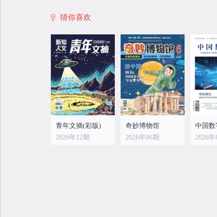
猜你喜欢
青年文摘(彩版)
奇妙博物馆
中国数
2026年12期
2026年06期
2026年