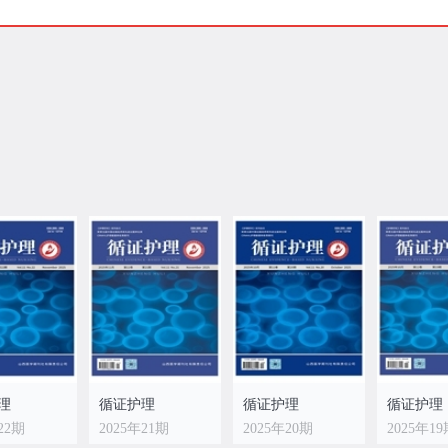
理
循证护理
循证护理
循证护理
22期
2025年21期
2025年20期
2025年1