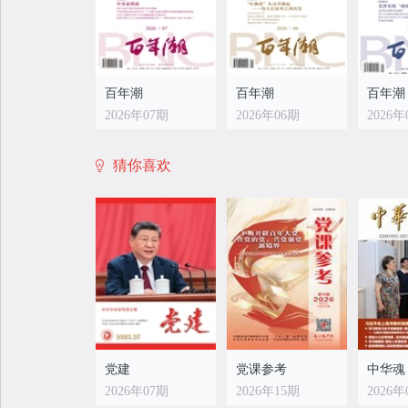
百年潮
百年潮
百年潮
2026年07期
2026年06期
2026年
猜你喜欢
党建
党课参考
中华魂
2026年07期
2026年15期
2026年