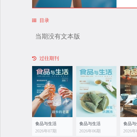
目录
当期没有文本版
过往期刊
食品与生活
食品与生活
食品与
2026年07期
2026年06期
2026年