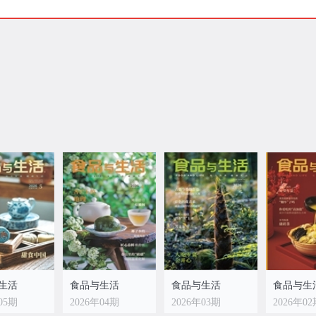
生活
食品与生活
食品与生活
食品与生
05期
2026年04期
2026年03期
2026年0