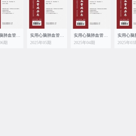
实用心脑肺血管病杂志
实用心脑肺血管病杂志
实用心脑肺血管病杂志
06期
2025年05期
2025年04期
2025年0