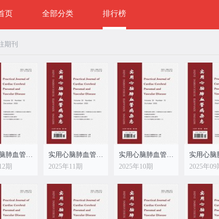
首页
全部分类
排行榜
往期刊
实用心脑肺血管病杂志
实用心脑肺血管病杂志
实用心脑肺血管病杂志
12期
2025年11期
2025年10期
2025年0