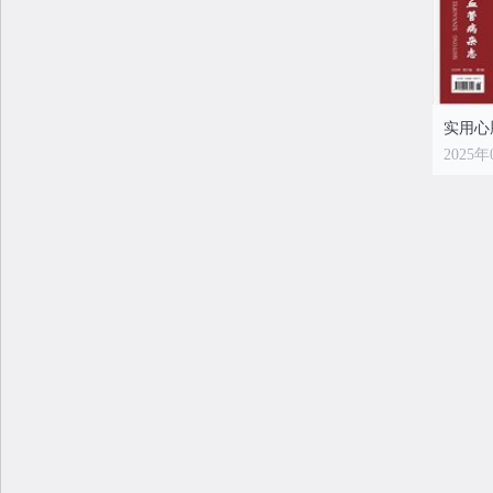
2025年