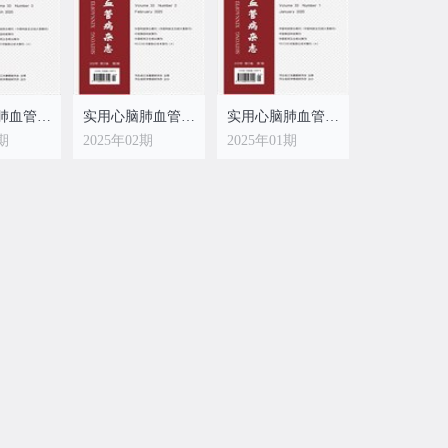
实用心脑肺血管病杂志
实用心脑肺血管病杂志
实用心脑肺血管病杂志
3期
2025年02期
2025年01期