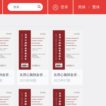
登录
简体
繁体
/
实用心脑肺血管病杂志
实用心脑肺血管病杂志
实用心脑肺血管病杂志
9期
2025年08期
2025年07期