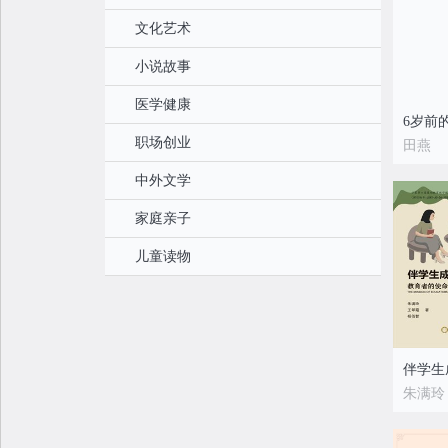
文化艺术
小说故事
医学健康
职场创业
田燕
中外文学
家庭亲子
儿童读物