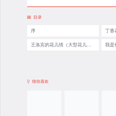
目录
序
丁香
王洛宾的花儿情（大型花儿歌舞剧）
猜你喜欢