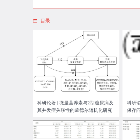
目录
科研论著 | 微量营养素与2型糖尿病及
科研论
其并发症关联性的孟德尔随机化研究
保存