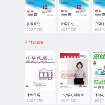
护理研究
护理研究
护理研
2025年24期
2025年23期
2025年
猜你喜欢
护理研究
护理研究
护理研
2025年16期
2025年15期
2025年
中华民居
中小学心理健康教育
保健与
2026年05期
2026年22期
2026年