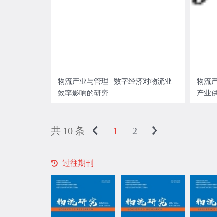
物流产业与管理 | 数字经济对物流业
物流产
效率影响的研究
产业
共 10 条
1
2
过往期刊