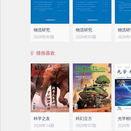
物流研究
物流研究
物流研
2026年06期
2026年05期
2026年
猜你喜欢
科学之友
科幻立方
光学精
2026年14期
2026年07期
2026年