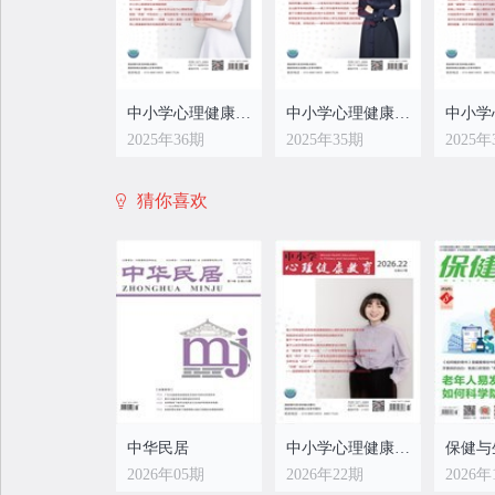
中小学心理健康教育
中小学心理健康教育
2025年36期
2025年35期
2025年
猜你喜欢
中小学心理健康教育
中小学心理健康教育
2025年28期
2025年27期
2025年
中华民居
中小学心理健康教育
保健与
2026年05期
2026年22期
2026年