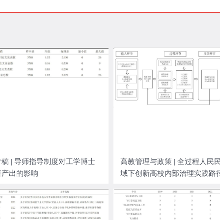
稿 | 导师指导制度对工学博士
高教管理与政策 | 全过程人民
研产出的影响
域下创新高校内部治理实践路
考