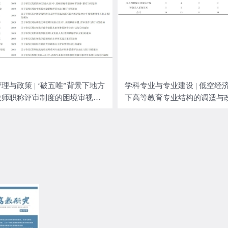
理与政策 | ‘破五唯”背景下地方
学科专业与专业建设 | 低空经
教师职称评审制度的困境审视与
下高等教育专业结构的调适与
优化