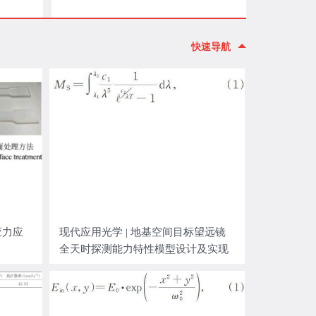
快速导航
应力应
现代应用光学 | 地基空间目标望远镜
全天时探测能力特性模型设计及实现