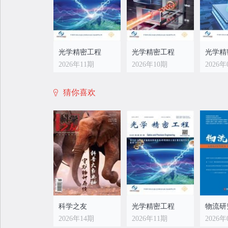
光学精密工程
光学精密工程
光学精
2026年11期
2026年10期
2026年
猜你喜欢
光学精密工程
光学精密工程
光学精
2026年03期
2026年02期
2026年
科学之友
光学精密工程
物流研
2026年14期
2026年11期
2026年