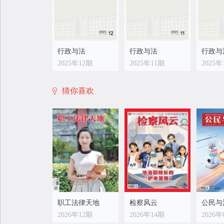
行政与法
行政与法
行政与
2025年12期
2025年11期
2025年
猜你喜欢
行政与法
行政与法
行政与
2025年04期
2025年03期
2025年
职工法律天地
检察风云
公民与
2026年12期
2026年14期
2026年