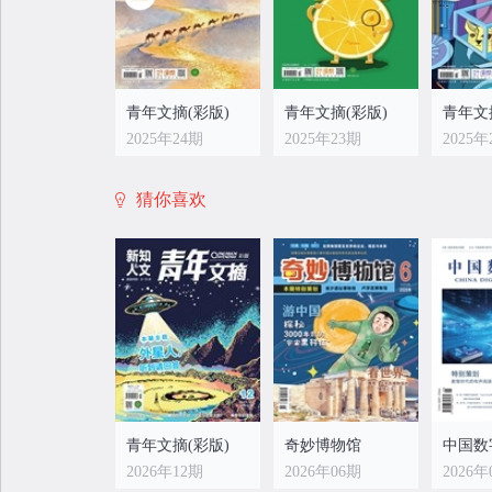
青年文摘(彩版)
青年文摘(彩版)
青年文
2025年24期
2025年23期
2025年
猜你喜欢
青年文摘(彩版)
青年文摘(彩版)
青年文
2025年16期
2025年15期
2025年
青年文摘(彩版)
奇妙博物馆
中国数
2026年12期
2026年06期
2026年