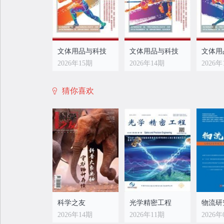
文体用品与科技
文体用品与科技
文体用
2026年15期
2026年14期
2026年
猜你喜欢
文体用品与科技
文体用品与科技
文体用
2026年07期
2026年06期
2026年
科学之友
光学精密工程
物流研
2026年14期
2026年11期
2026年