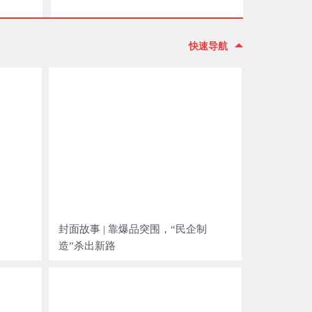
快速导航
封面故事 | 靠爆品突围，“民企制
造”杀出新路