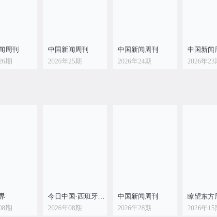
闻周刊
中国新闻周刊
中国新闻周刊
中国新闻
26期
2026年25期
2026年24期
2026年2
闻周刊
中国新闻周刊
中国新闻周刊
中国新闻
18期
2026年17期
2026年16期
2026年1
界
今日中国·西班牙文版
中国新闻周刊
瞭望东方
08期
2026年08期
2026年28期
2026年1