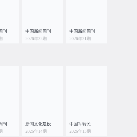
周刊
中国新闻周刊
中国新闻周刊
3期
2026年22期
2026年21期
周刊
中国新闻周刊
中国新闻周刊
5期
2026年14期
2026年13期
周刊
新闻文化建设
中国军转民
5期
2026年14期
2026年13期