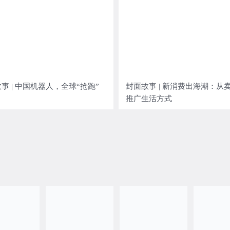
事 | 中国机器人，全球“抢跑”
封面故事 | 新消费出海潮：从
推广生活方式