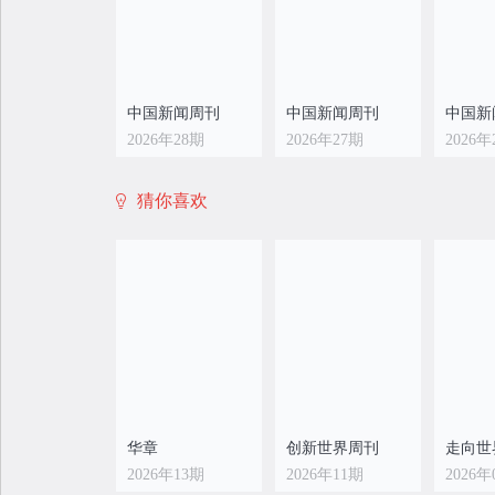
中国新闻周刊
中国新闻周刊
中国新
2026年28期
2026年27期
2026年
猜你喜欢
中国新闻周刊
中国新闻周刊
中国新
2026年20期
2026年19期
2026年
华章
创新世界周刊
走向世
2026年13期
2026年11期
2026年