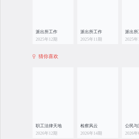
派出所工作
派出所工作
派出所
2025年12期
2025年11期
2025年
猜你喜欢
派出所工作
派出所工作
派出所
2025年04期
2025年03期
2025年
职工法律天地
检察风云
公民与
2026年12期
2026年14期
2026年