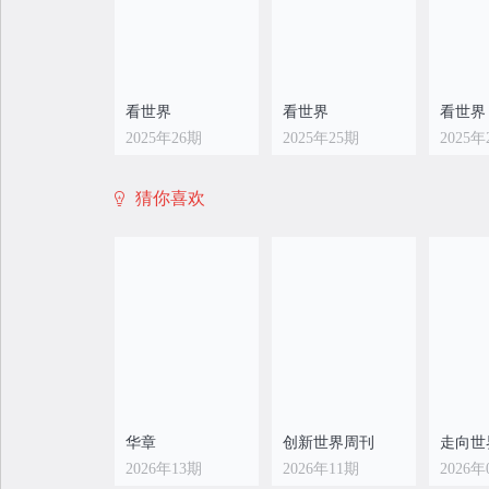
看世界
看世界
看世界
2025年26期
2025年25期
2025年
猜你喜欢
看世界
看世界
看世界
2025年18期
2025年17期
2025年
华章
创新世界周刊
走向世
2026年13期
2026年11期
2026年