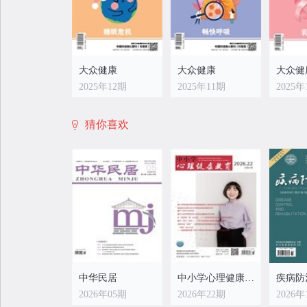
大众健康
大众健康
大众健
2025年12期
2025年11期
2025年
猜你喜欢
大众健康
大众健康
大众健
2025年04期
2025年03期
2025年
中华民居
中小学心理健康教育
疾病防
2026年05期
2026年22期
2026年