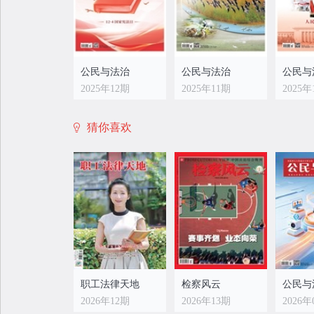
公民与法治
公民与法治
公民与
2025年12期
2025年11期
2025年
猜你喜欢
公民与法治
公民与法治
公民与
2025年04期
2025年03期
2025年
职工法律天地
检察风云
公民与
2026年12期
2026年13期
2026年