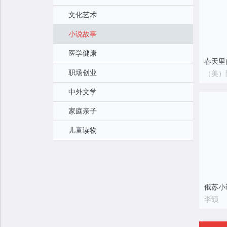
文化艺术
小说故事
医学健康
春天里
职场创业
（美）
中外文学
家庭亲子
儿童读物
俄苏小
李颉