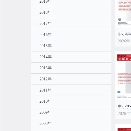
2019年
2018年
2017年
2016年
2026年
2015年
2014年
2013年
2012年
2011年
2010年
2009年
2026年
2008年