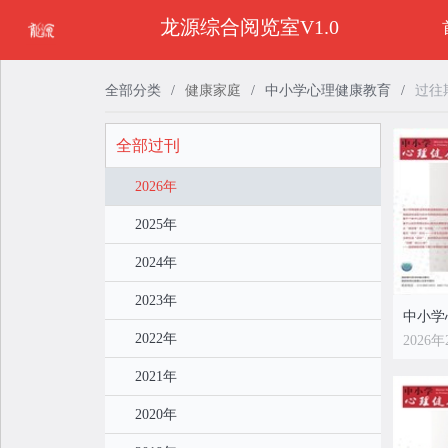
龙源综合阅览室V1.0
全部分类
/
健康家庭
/
中小学心理健康教育
/
过往
全部过刊
2026年
2025年
2024年
2023年
2022年
2026年
2021年
2020年