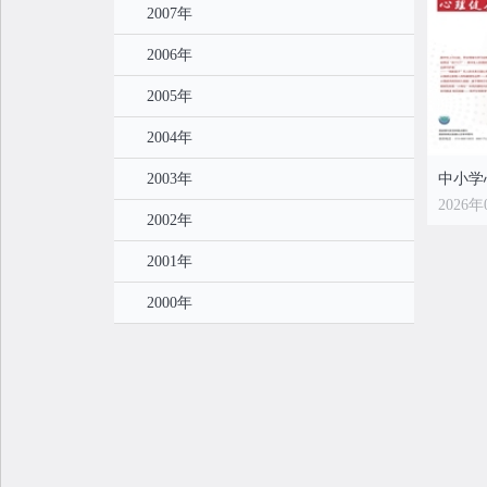
2007年
2006年
2005年
2004年
2003年
2026年
2002年
2001年
2000年