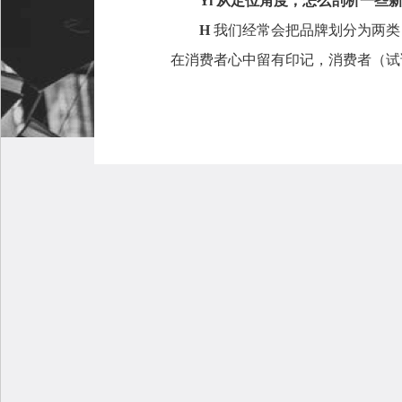
Yi 从定位角度，怎么剖析一
H
我们经常会把品牌划分为两类
在消费者心中留有印记，消费者（试读）