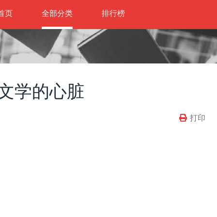
首页
全部分类
排行榜
文学的心脏
打印
）