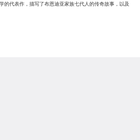
学的代表作，描写了布恩迪亚家族七代人的传奇故事，以及