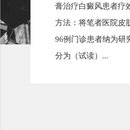
膏治疗白癜风患者疗
方法：将笔者医院皮肤科
96例门诊患者纳为
分为（试读）...