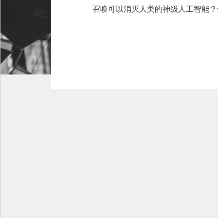
召唤可以消灭人类的神级人工智能？也