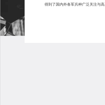
得到了国内外各军兵种广泛关注与高度