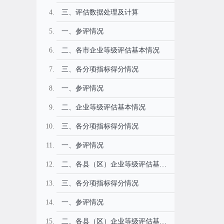
三、评估数据处理及计算
一、参评情况
二、各市企业等级评估基本情况
三、各分项指标得分情况
一、参评情况
二、企业等级评估基本情况
三、各分项指标得分情况
一、参评情况
二、各县（区）企业等级评估基本情况
三、各分项指标得分情况
一、参评情况
二、各县（区）企业等级评估基本情况