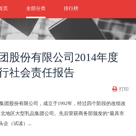
首页
全部分类
排行榜
团股份有限公司2014年度
行社会责任报告
打印
集团股份有限公司，成立于1992年，经过四个阶段的改组改
西北地区大型乳品集团公司。先后荣获商务部颁发的“最具市
企（试读）...