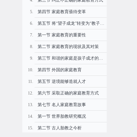
第三节 纠正不正确的家庭教育方式
第四节 家庭教育亟待变革
第五节 将“望子成龙”转变为“教子成龙”
第一节 家庭教育的重要性
第二节 家庭教育的现状及其对策
第三节 和谐的家庭是孩子成才的必要条件
第四节 外国的家庭教育
第五节 逆境能够造就人才
第六节 采取正确的家庭教育方式
第七节 名人家庭教育故事
第一节 世界胎教研究概况
第二节 古人胎教之今析