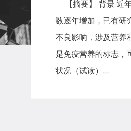
【摘要】 背景 
数逐年增加，已有研
不良影响，涉及营养和
是免疫营养的标志，
状况（试读）...