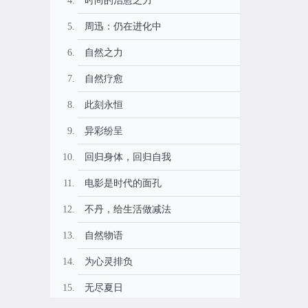
时尚的治愈之力
周迅：仍在进化中
自然之力
自然疗愈
此刻永恒
异彩纷呈
回归身体，回归自我
电影是时代的面孔
不丹，给生活做减法
自然物语
为心灵排负
无尽夏日