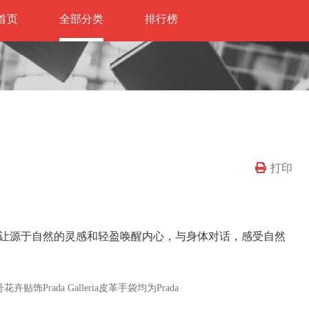
首页
全部分类
排行榜
打印
让源于自然的灵感和轻盈唤醒内心，与身体对话，感受自然
Prada Galleria皮革手袋均为Prada