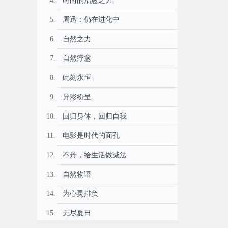
时尚的治愈之力
周迅：仍在进化中
自然之力
自然疗愈
此刻永恒
异彩纷呈
回归身体，回归自我
电影是时代的面孔
不丹，给生活做减法
自然物语
为心灵排负
无尽夏日