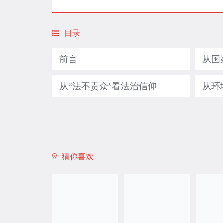
目录
前言
从国
从“法不责众”看法治信仰
猜你喜欢