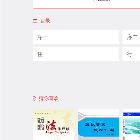
目录
序一
序二
住
行
猜你喜欢