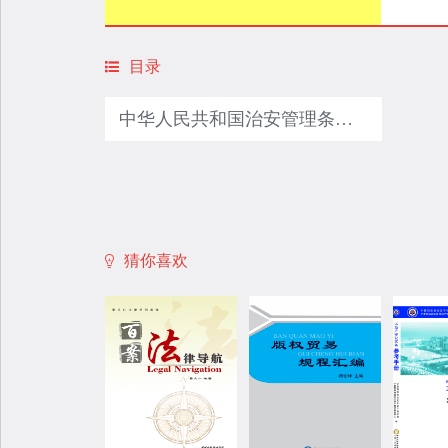
目录
中华人民共和国治安管理条例（节选）
猜你喜欢