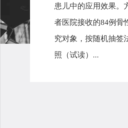
患儿中的应用效果。方法
者医院接收的84例骨
究对象，按随机抽签
照（试读）...