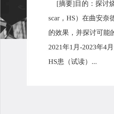
[摘要]目的：探讨烧伤
scar，HS）在曲
的效果，并探讨可能
2021年1月-2023
HS患（试读）...