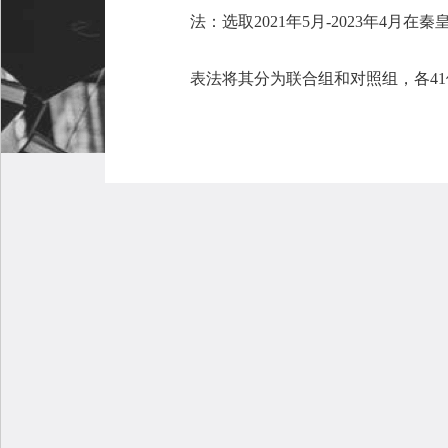
法：选取2021年5月-2023年4
表法将其分为联合组和对照组，各41例